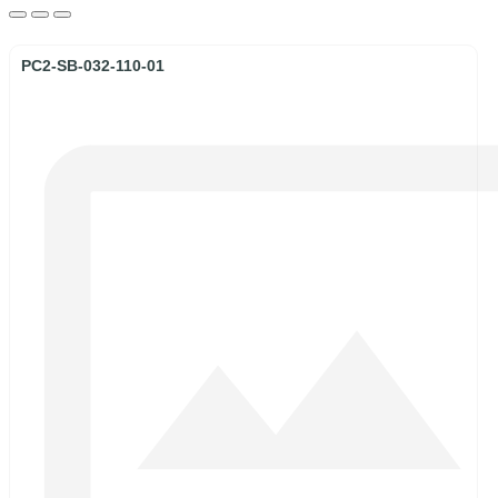
PC2-SB-032-110-01