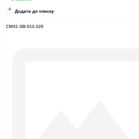
Додати до списку
CMS1-SB-012-220