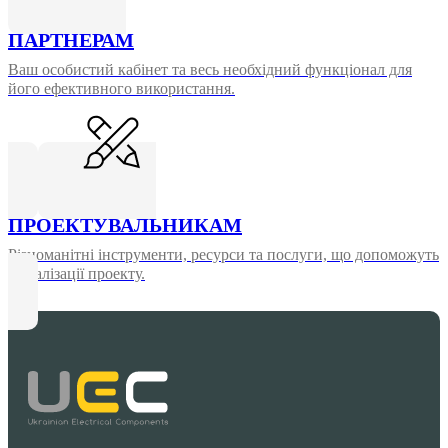
ПАРТНЕРАМ
Ваш особистий кабінет та весь необхідний функціонал для
його ефективного використання.
ПРОЕКТУВАЛЬНИКАМ
Різноманітні інструменти, ресурси та послуги, що допоможуть
у реалізації проекту.