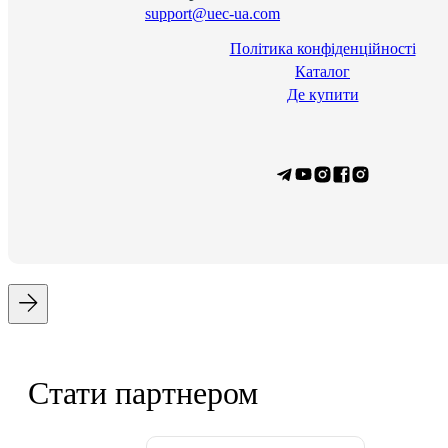
support@uec-ua.com
Політика конфіденційності
Каталог
Де купити
Стати партнером