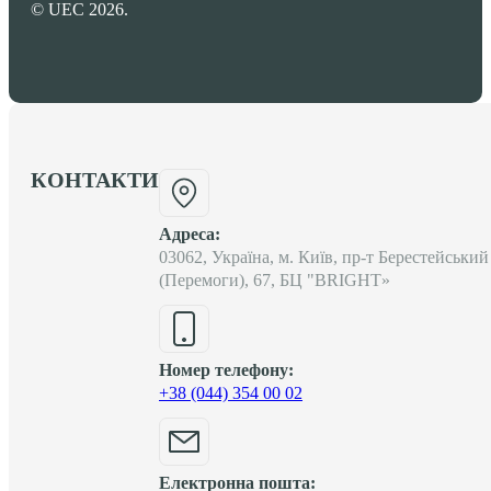
© UEC 2026.
КОНТАКТИ
Адреса:
03062, Україна, м. Київ, пр-т Берестейський
(Перемоги), 67, БЦ "BRIGHT»
Номер телефону:
+38 (044) 354 00 02
Електронна пошта: