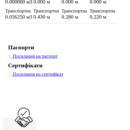
0.000000 м3
0.000 м
0.000 м
0.000 м
Транспортна
Транспортна
Транспортна
Транспортна
0.036250 м3
0.430 м
0.280 м
0.220 м
Паспорти
Посилання на паспорт
Сертифікати
Посилання на сертифікат