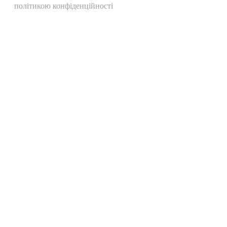
політикою конфіденційності