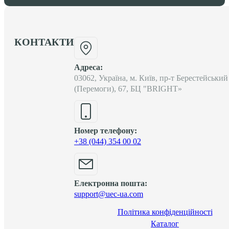
КОНТАКТИ
Адреса:
03062, Україна, м. Київ, пр-т Берестейський
(Перемоги), 67, БЦ "BRIGHT»
Номер телефону:
+38 (044) 354 00 02
Електронна пошта:
support@uec-ua.com
Політика конфіденційності
Каталог