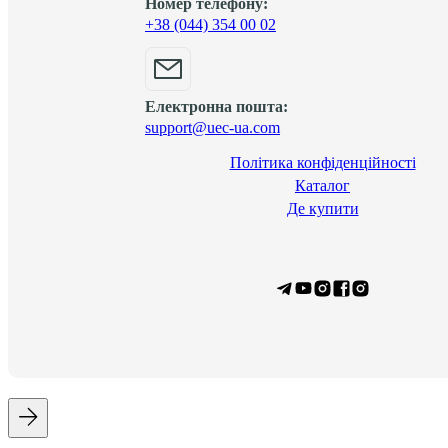
Номер телефону:
+38 (044) 354 00 02
Електронна пошта:
support@uec-ua.com
Політика конфіденційності
Каталог
Де купити