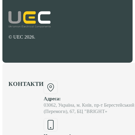
© UEC 2026.
КОНТАКТИ
Адреса:
03062, Україна, м. Київ, пр-т Берестейський
(Перемоги), 67, БЦ "BRIGHT»