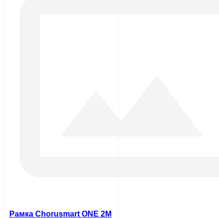
Рамка Chorusmart ONE 2M