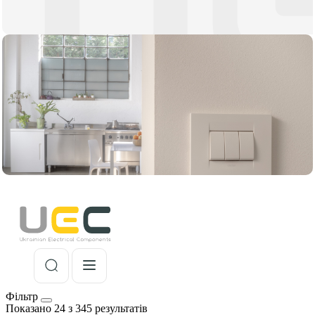
Фільтр
Показано 24 з 345 результатів