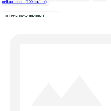
нейлон чорні (100 шт/пак)
UHH31-D025-100-100-U