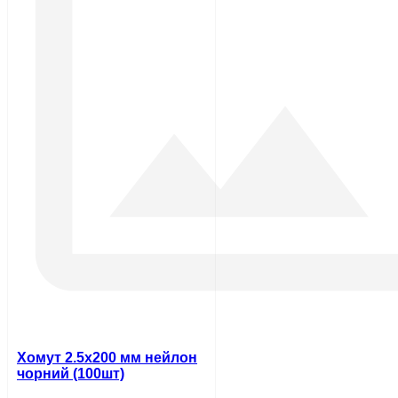
Хомут 2.5х200 мм нейлон
чорний (100шт)