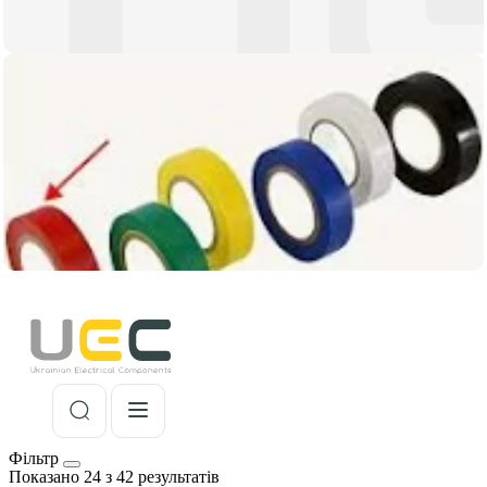
Фільтр
Показано 24 з 42 результатів