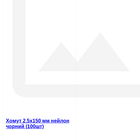
Хомут 2.5х150 мм нейлон
чорний (100шт)