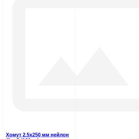
Хомут 2.5х250 мм нейлон