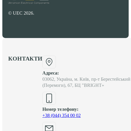
© UEC 2026.
КОНТАКТИ
Адреса:
03062, Україна, м. Київ, пр-т Берестейський
(Перемоги), 67, БЦ "BRIGHT»
Номер телефону:
+38 (044) 354 00 02