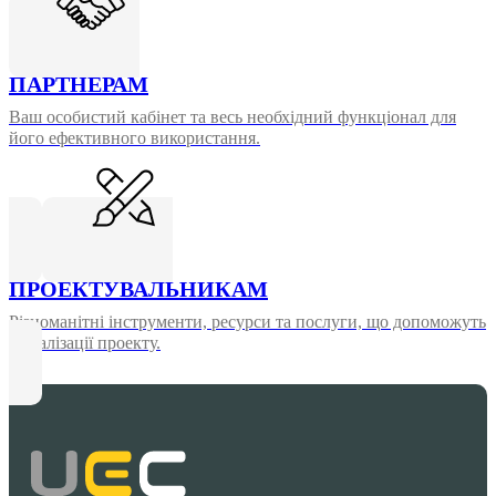
ПАРТНЕРАМ
Ваш особистий кабінет та весь необхідний функціонал для
його ефективного використання.
ПРОЕКТУВАЛЬНИКАМ
Різноманітні інструменти, ресурси та послуги, що допоможуть
у реалізації проекту.