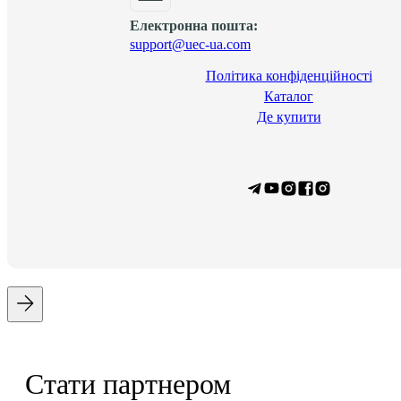
Електронна пошта:
support@uec-ua.com
Політика конфіденційності
Каталог
Де купити
Стати партнером