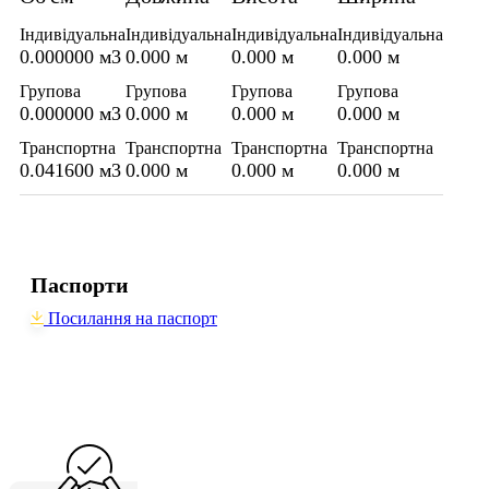
Індивідуальна
Індивідуальна
Індивідуальна
Індивідуальна
0.000000 м3
0.000 м
0.000 м
0.000 м
Групова
Групова
Групова
Групова
0.000000 м3
0.000 м
0.000 м
0.000 м
Транспортна
Транспортна
Транспортна
Транспортна
0.041600 м3
0.000 м
0.000 м
0.000 м
Паспорти
Посилання на паспорт