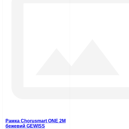
Рамка Chorusmart ONE 2M
бежевий GEWISS