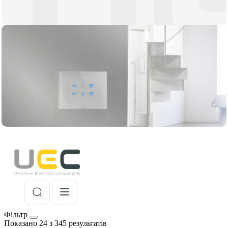
Фільтр
Показано 24 з 345 результатів