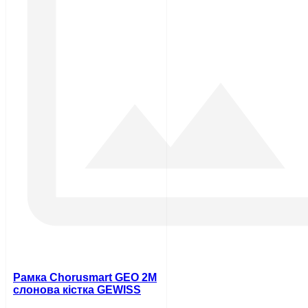
Рамка Chorusmart GEO 2M
слонова кістка GEWISS