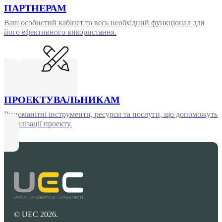
ПАРТНЕРАМ
Ваш особистий кабінет та весь необхідний функціонал для
його ефективного використання.
ПРОЕКТУВАЛЬНИКАМ
Різноманітні інструменти, ресурси та послуги, що допоможуть
у реалізації проекту.
© UEC 2026.