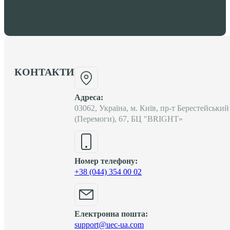
КОНТАКТИ
Адреса:
03062, Україна, м. Київ, пр-т Берестейський
(Перемоги), 67, БЦ "BRIGHT»
Номер телефону:
+38 (044) 354 00 02
Електронна пошта:
support@uec-ua.com