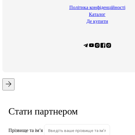
Політика конфіденційності
Каталог
Де купити
Стати партнером
Прізвище та імʼя