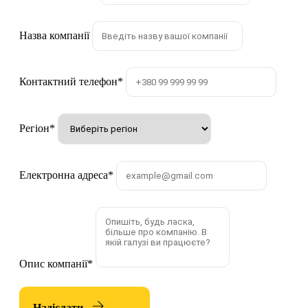
Назва компанії
Контактний телефон
*
Регіон
*
Електронна адреса
*
Опис компанії
*
Надіслати