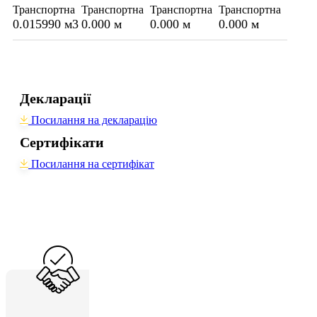
Транспортна
Транспортна
Транспортна
Транспортна
0.015990 м3
0.000 м
0.000 м
0.000 м
Декларації
Посилання на декларацію
Сертифікати
Посилання на сертифікат