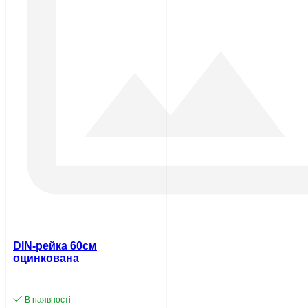
DIN-рейка 60см
оцинкована
В наявності