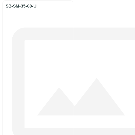
SB-SM-35-08-U