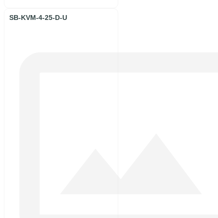
SB-KVM-4-25-D-U