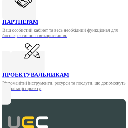
ПАРТНЕРАМ
Ваш особистий кабінет та весь необхідний функціонал для
його ефективного використання.
ПРОЕКТУВАЛЬНИКАМ
Різноманітні інструменти, ресурси та послуги, що допоможуть
у реалізації проекту.