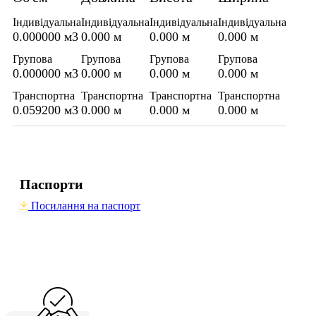
Індивідуальна
Індивідуальна
Індивідуальна
Індивідуальна
0.000000 м3
0.000 м
0.000 м
0.000 м
Групова
Групова
Групова
Групова
0.000000 м3
0.000 м
0.000 м
0.000 м
Транспортна
Транспортна
Транспортна
Транспортна
0.059200 м3
0.000 м
0.000 м
0.000 м
Паспорти
Посилання на паспорт