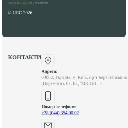
© UEC 2026.
КОНТАКТИ
Адреса:
03062, Україна, м. Київ, пр-т Берестейський
(Перемоги), 67, БЦ "BRIGHT»
Номер телефону:
+38 (044) 354 00 02