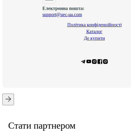
Електронна пошта:
support@uec-ua.com
Політика конфіденційності
Каталог
Де купити
Стати партнером