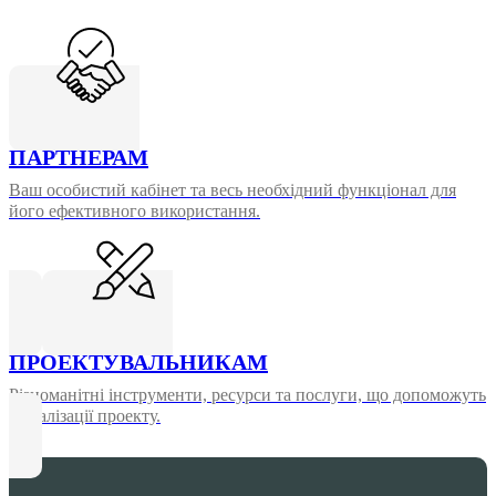
ПАРТНЕРАМ
Ваш особистий кабінет та весь необхідний функціонал для
його ефективного використання.
ПРОЕКТУВАЛЬНИКАМ
Різноманітні інструменти, ресурси та послуги, що допоможуть
у реалізації проекту.