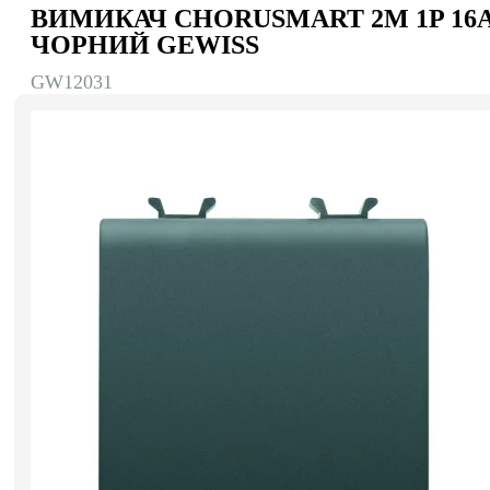
ВИМИКАЧ CHORUSMART 2М 1P 16
ЧОРНИЙ GEWISS
GW12031