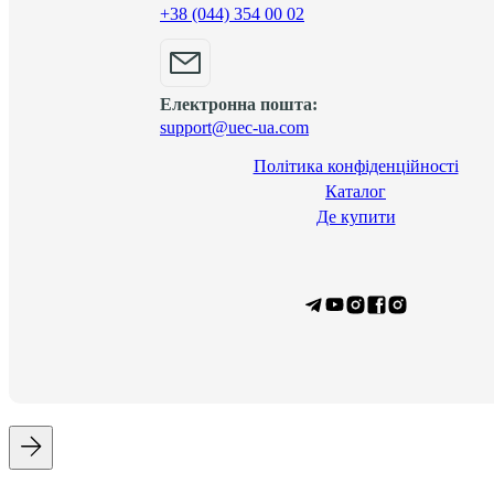
+38 (044) 354 00 02
Електронна пошта:
support@uec-ua.com
Політика конфіденційності
Каталог
Де купити