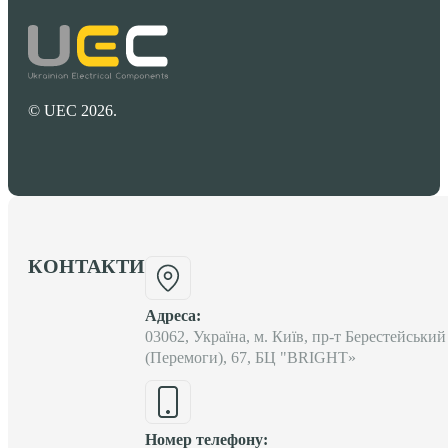
© UEC 2026.
КОНТАКТИ
Адреса:
03062, Україна, м. Київ, пр-т Берестейський
(Перемоги), 67, БЦ "BRIGHT»
Номер телефону: