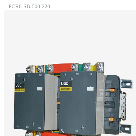
PCR6-SB-500-220