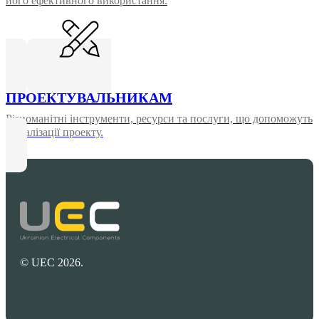
його ефективного використання.
ПРОЕКТУВАЛЬНИКАМ
Різноманітні інструменти, ресурси та послуги, що допоможуть
у реалізації проекту.
© UEC 2026.