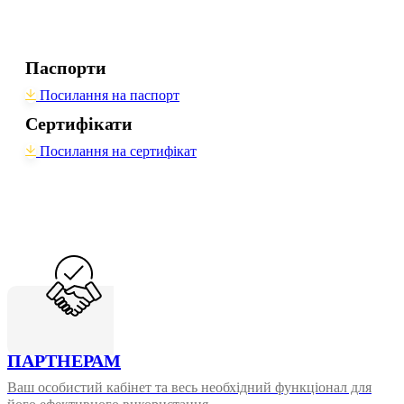
Паспорти
Посилання на паспорт
Сертифікати
Посилання на сертифікат
ПАРТНЕРАМ
Ваш особистий кабінет та весь необхідний функціонал для