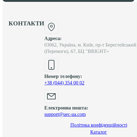
КОНТАКТИ
Адреса:
03062, Україна, м. Київ, пр-т Берестейський
(Перемоги), 67, БЦ "BRIGHT»
Номер телефону:
+38 (044) 354 00 02
Електронна пошта:
support@uec-ua.com
Політика конфіденційності
Каталог