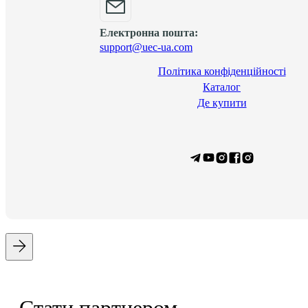
Електронна пошта:
support@uec-ua.com
Політика конфіденційності
Каталог
Де купити