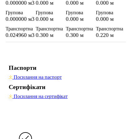
0.000000 м3
0.000 м
0.000 м
0.000 м
Групова
Групова
Групова
Групова
0.000000 м3
0.000 м
0.000 м
0.000 м
Транспортна
Транспортна
Транспортна
Транспортна
0.024960 м3
0.300 м
0.300 м
0.220 м
Паспорти
Посилання на паспорт
Сертифікати
Посилання на сертифікат