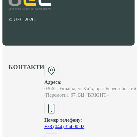
© UEC 2026.
КОНТАКТИ
Адреса:
03062, Україна, м. Київ, пр-т Берестейський
(Перемоги), 67, БЦ "BRIGHT»
Номер телефону:
+38 (044) 354 00 02