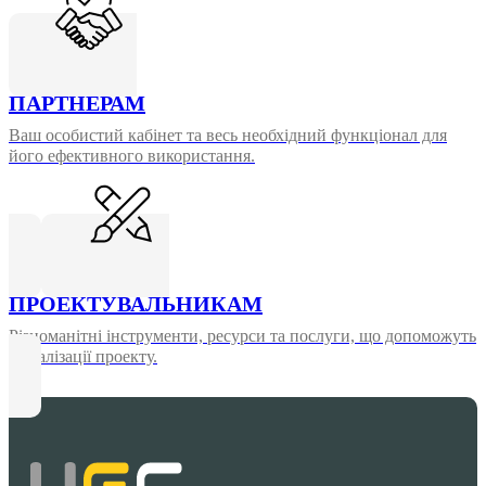
ПАРТНЕРАМ
Ваш особистий кабінет та весь необхідний функціонал для
його ефективного використання.
ПРОЕКТУВАЛЬНИКАМ
Різноманітні інструменти, ресурси та послуги, що допоможуть
у реалізації проекту.