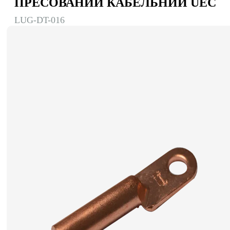
ПРЕСОВАНИЙ КАБЕЛЬНИЙ UEC
LUG-DT-016