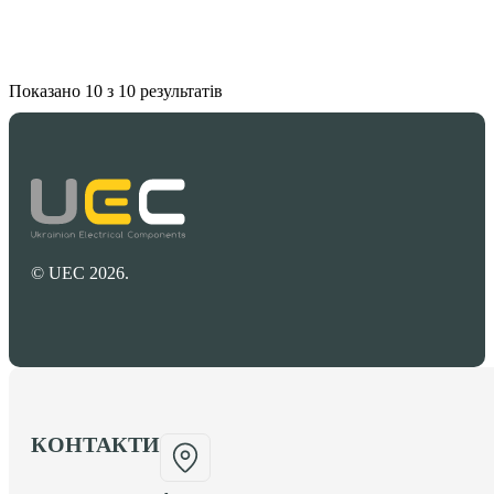
Показано 10 з 10 результатів
© UEC 2026.
КОНТАКТИ