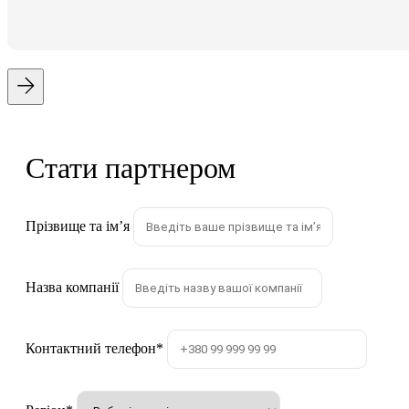
Стати партнером
Прізвище та імʼя
Назва компанії
Контактний телефон
*