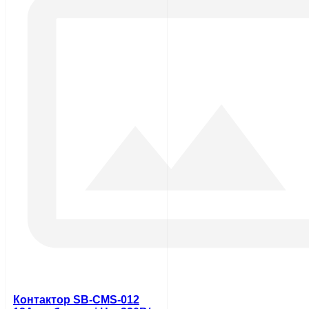
Контактор SB-CMS-012