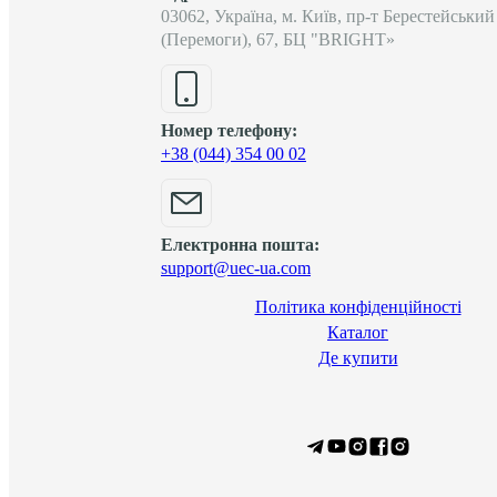
03062, Україна, м. Київ, пр-т Берестейський
(Перемоги), 67, БЦ "BRIGHT»
Номер телефону:
+38 (044) 354 00 02
Електронна пошта:
support@uec-ua.com
Політика конфіденційності
Каталог
Де купити