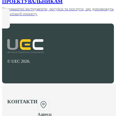
ПРОЕКТУВАЛЬНИКАМ
Різноманітні інструменти, ресурси та послуги, що допоможуть
у реалізації проекту.
© UEC 2026.
КОНТАКТИ
Адреса: