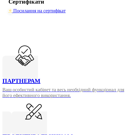
Сертифікати
Посилання на сертифікат
ПАРТНЕРАМ
Ваш особистий кабінет та весь необхідний функціонал для
його ефективного використання.