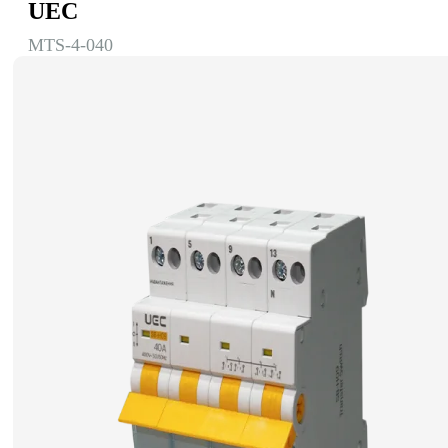
UEC
MTS-4-040