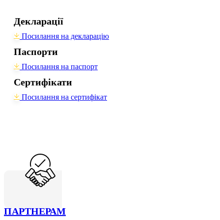
Декларації
Посилання на декларацію
Паспорти
Посилання на паспорт
Сертифікати
Посилання на сертифікат
ПАРТНЕРАМ