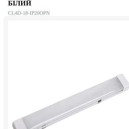
БІЛИЙ
CL4D-18-IP20OPN