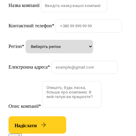
Назва компанії
Контактний телефон
*
Регіон
*
Електронна адреса
*
Опис компанії
*
Надіслати