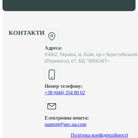
КОНТАКТИ
Адреса:
03062, Україна, м. Київ, пр-т Берестейський
(Перемоги), 67, БЦ "BRIGHT»
Номер телефону:
+38 (044) 354 00 02
Електронна пошта:
support@uec-ua.com
Політика конфіденційності