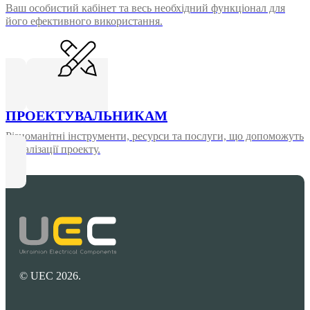
Ваш особистий кабінет та весь необхідний функціонал для
його ефективного використання.
ПРОЕКТУВАЛЬНИКАМ
Різноманітні інструменти, ресурси та послуги, що допоможуть
у реалізації проекту.
© UEC 2026.