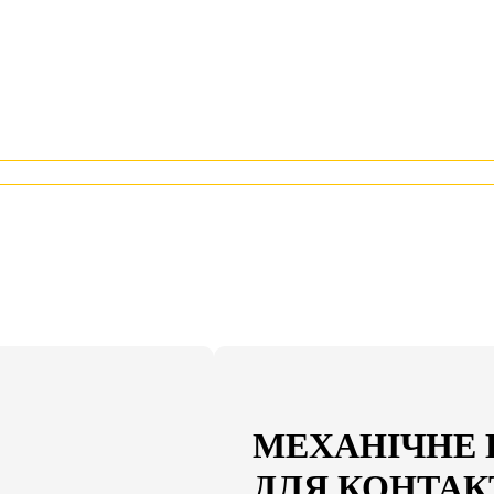
МЕХАНІЧНЕ
ДЛЯ КОНТАКТ