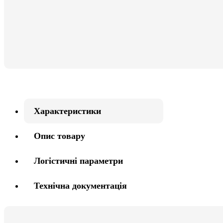
Характеристики
Опис товару
Логістичні параметри
Технічна документація