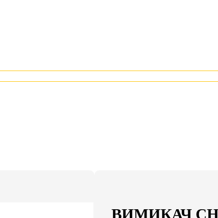
ВИМИКАЧ CH