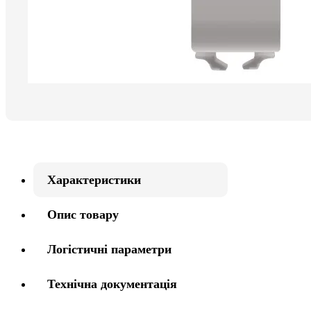
Характеристики
Опис товару
Логістичні параметри
Технічна документація