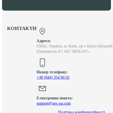
КОНТАКТИ
Адреса:
03062, Україна, м. Київ, пр-т Берестейський
(Перемоги), 67, БЦ "BRIGHT»
Номер телефону:
+38 (044) 354 00 02
Електронна пошта:
support@uec-ua.com
Політика конфіденційності