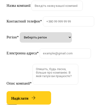
Назва компанії
Контактний телефон
*
Регіон
*
Електронна адреса
*
Опис компанії
*
Надіслати