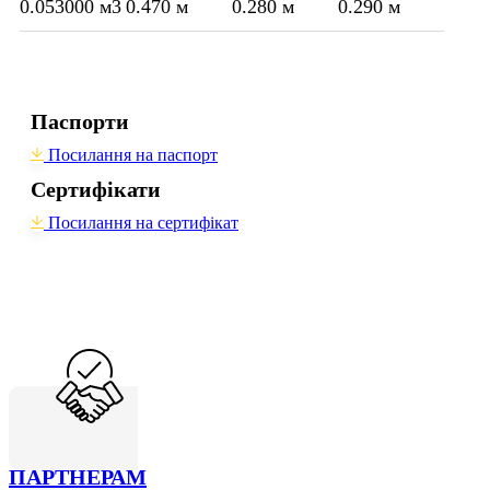
0.053000 м3
0.470 м
0.280 м
0.290 м
Паспорти
Посилання на паспорт
Сертифікати
Посилання на сертифікат
ПАРТНЕРАМ