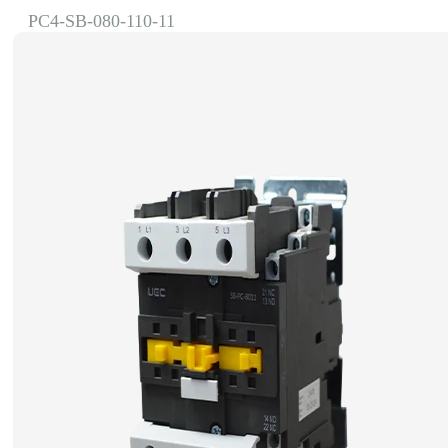
PC4-SB-080-110-11