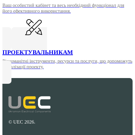
Ваш особистий кабінет та весь необхідний функціонал для
його ефективного використання.
ПРОЕКТУВАЛЬНИКАМ
Різноманітні інструменти, ресурси та послуги, що допоможуть
у реалізації проекту.
© UEC 2026.