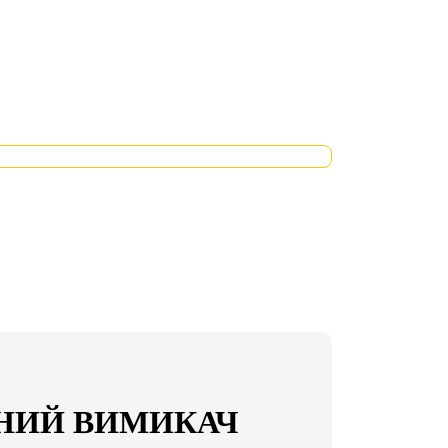
НИЙ ВИМИКАЧ