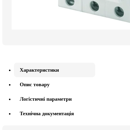
Характеристики
Опис товару
Логістичні параметри
Технічна документація