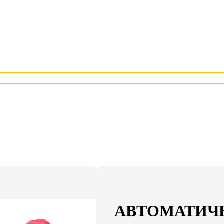
АВТОМАТИЧ