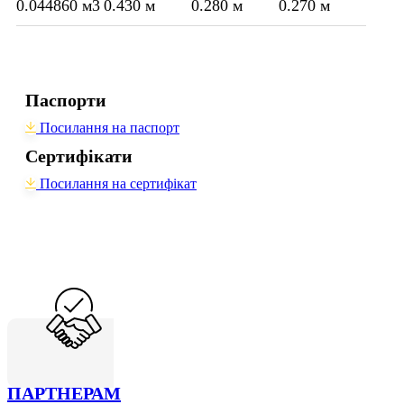
0.044860 м3
0.430 м
0.280 м
0.270 м
Паспорти
Посилання на паспорт
Сертифікати
Посилання на сертифікат
ПАРТНЕРАМ