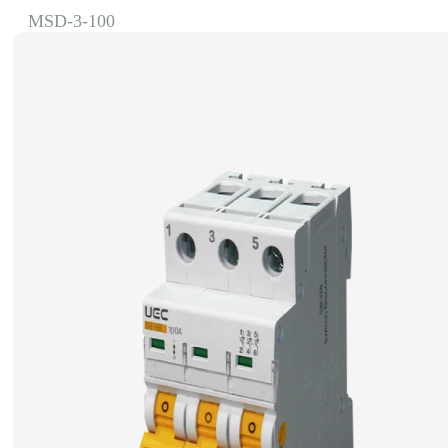
MSD-3-100