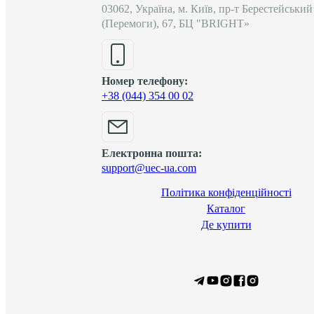
03062, Україна, м. Київ, пр-т Берестейський
(Перемоги), 67, БЦ "BRIGHT»
Номер телефону:
+38 (044) 354 00 02
Електронна пошта:
support@uec-ua.com
Політика конфіденційності
Каталог
Де купити