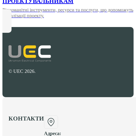
ПРОЕКТУВАЛЬНИКАМ
Різноманітні інструменти, ресурси та послуги, що допоможуть
у реалізації проекту.
© UEC 2026.
КОНТАКТИ
Адреса: