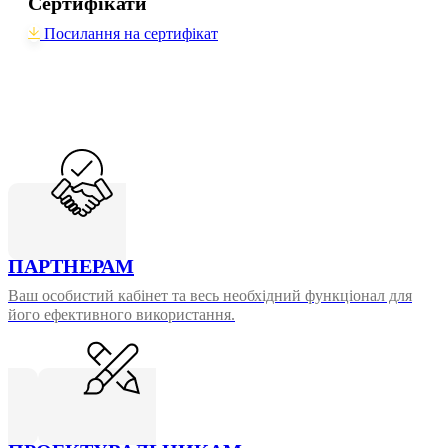
Сертифікати
Посилання на сертифікат
ПАРТНЕРАМ
Ваш особистий кабінет та весь необхідний функціонал для
його ефективного використання.