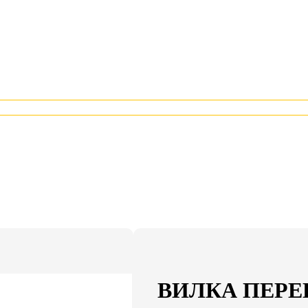
ВИЛКА ПЕРЕН