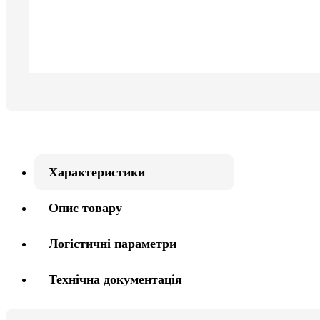
Характеристики
Опис товару
Логістичні параметри
Технічна документація