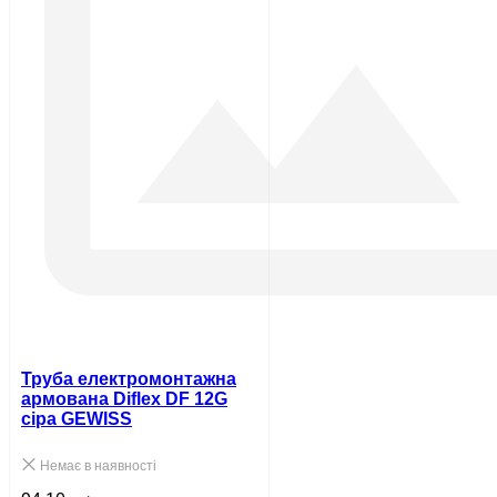
Труба електромонтажна
армована Diflex DF 12G
сіра GEWISS
Немає в наявності