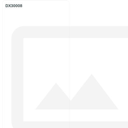
DX30008