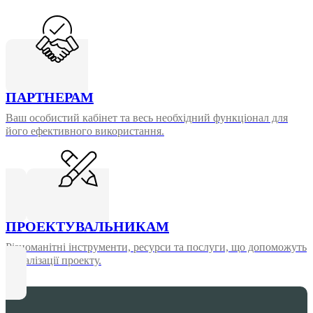
ПАРТНЕРАМ
Ваш особистий кабінет та весь необхідний функціонал для
його ефективного використання.
ПРОЕКТУВАЛЬНИКАМ
Різноманітні інструменти, ресурси та послуги, що допоможуть
у реалізації проекту.