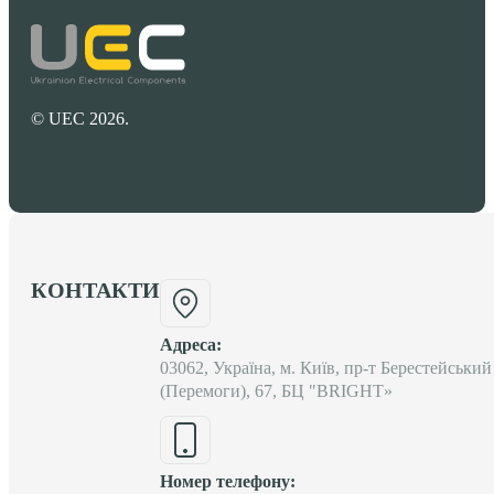
© UEC 2026.
КОНТАКТИ
Адреса:
03062, Україна, м. Київ, пр-т Берестейський
(Перемоги), 67, БЦ "BRIGHT»
Номер телефону: