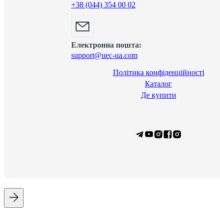
+38 (044) 354 00 02
Електронна пошта:
support@uec-ua.com
Політика конфіденційності
Каталог
Де купити