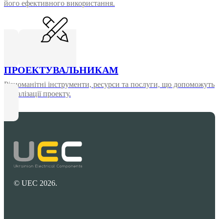
його ефективного використання.
ПРОЕКТУВАЛЬНИКАМ
Різноманітні інструменти, ресурси та послуги, що допоможуть
у реалізації проекту.
© UEC 2026.