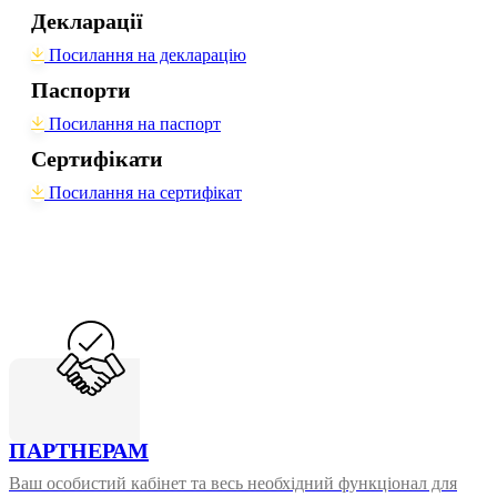
Декларації
Посилання на декларацію
Паспорти
Посилання на паспорт
Сертифікати
Посилання на сертифікат
ПАРТНЕРАМ
Ваш особистий кабінет та весь необхідний функціонал для