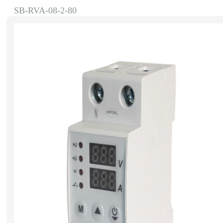
SB-RVA-08-2-80