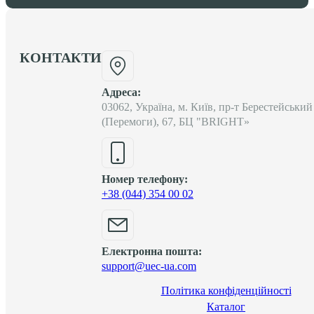
КОНТАКТИ
Адреса:
03062, Україна, м. Київ, пр-т Берестейський
(Перемоги), 67, БЦ "BRIGHT»
Номер телефону:
+38 (044) 354 00 02
Електронна пошта:
support@uec-ua.com
Політика конфіденційності
Каталог