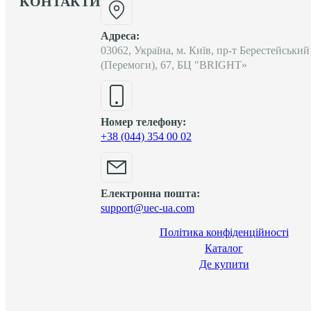
КОНТАКТИ
Адреса:
03062, Україна, м. Київ, пр-т Берестейський
(Перемоги), 67, БЦ "BRIGHT»
Номер телефону:
+38 (044) 354 00 02
Електронна пошта:
support@uec-ua.com
Політика конфіденційності
Каталог
Де купити