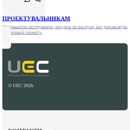
ПРОЕКТУВАЛЬНИКАМ
Різноманітні інструменти, ресурси та послуги, що допоможуть
у реалізації проекту.
© UEC 2026.