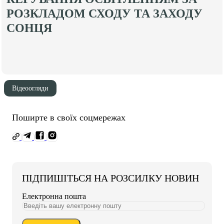
РОЗКЛАДОМ СХОДУ ТА ЗАХОДУ
СОНЦЯ
Відеоогляди
Поширте в своїх соцмережах
ПІДПИШІТЬСЯ НА РОЗСИЛКУ НОВИН
Електронна пошта