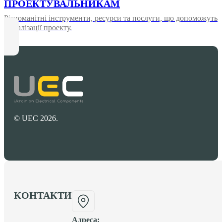
ПРОЕКТУВАЛЬНИКАМ
Різноманітні інструменти, ресурси та послуги, що допоможуть
у реалізації проекту.
© UEC 2026.
КОНТАКТИ
Адреса: