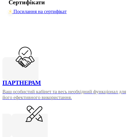
Сертифікати
Посилання на сертифікат
ПАРТНЕРАМ
Ваш особистий кабінет та весь необхідний функціонал для
його ефективного використання.