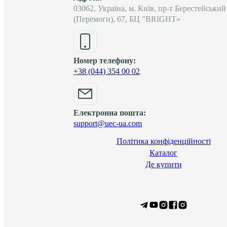
03062, Україна, м. Київ, пр-т Берестейський
(Перемоги), 67, БЦ "BRIGHT»
Номер телефону:
+38 (044) 354 00 02
Електронна пошта:
support@uec-ua.com
Політика конфіденційності
Каталог
Де купити