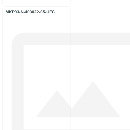
MKP93-N-403022-65-UEC