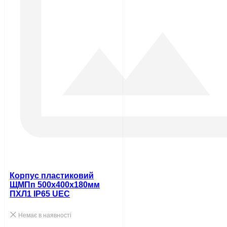
Корпус пластиковий
ЩМПп 500х400х180мм
ПХЛ1 IP65 UEC
Немає в наявності