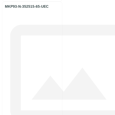
MKP93-N-352515-65-UEC