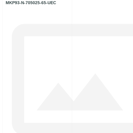
MKP93-N-705025-65-UEC