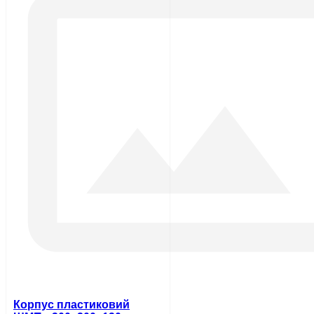
Корпус пластиковий