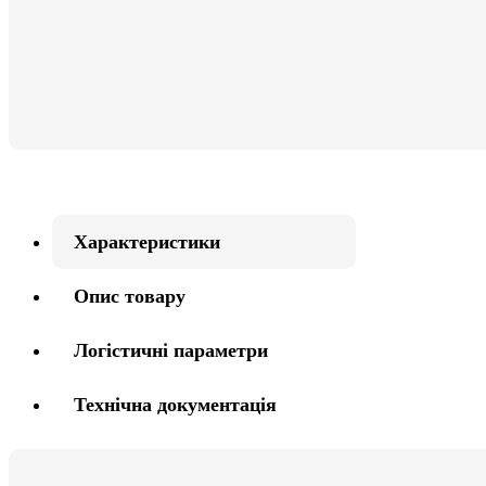
Характеристики
Опис товару
Логістичні параметри
Технічна документація