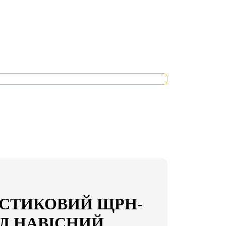
СТИКОВИЙ ЩРН-
РЯД НАВІСНИЙ