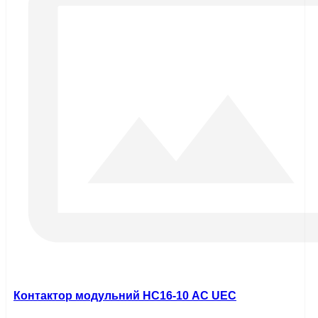
Контактор модульний HC16-10 AC UEC