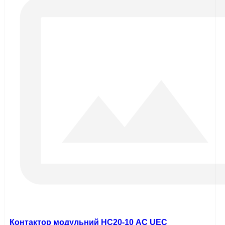
Контактор модульний HC20-10 AC UEC