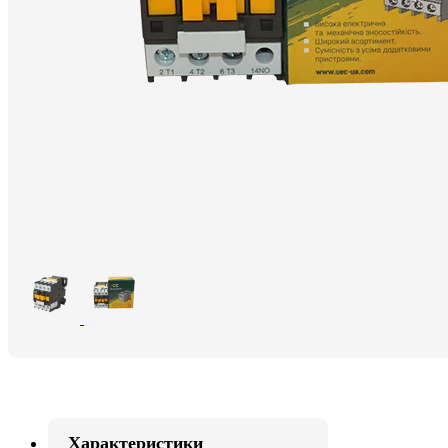
Характеристики