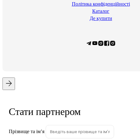
Політика конфіденційності
Каталог
Де купити
Стати партнером
Прізвище та імʼя