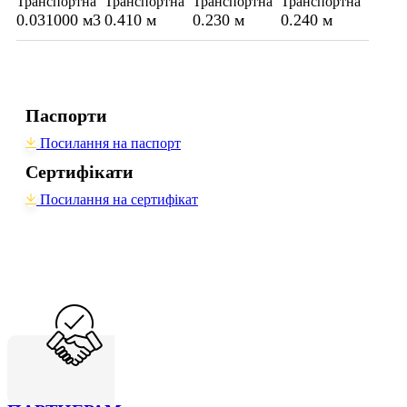
Транспортна
Транспортна
Транспортна
Транспортна
0.031000 м3
0.410 м
0.230 м
0.240 м
Паспорти
Посилання на паспорт
Сертифікати
Посилання на сертифікат