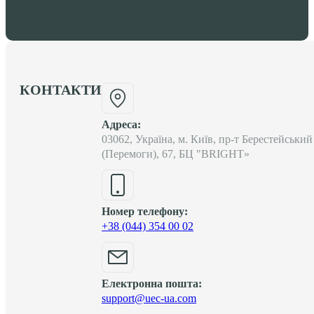
КОНТАКТИ
Адреса:
03062, Україна, м. Київ, пр-т Берестейський
(Перемоги), 67, БЦ "BRIGHT»
Номер телефону:
+38 (044) 354 00 02
Електронна пошта:
support@uec-ua.com