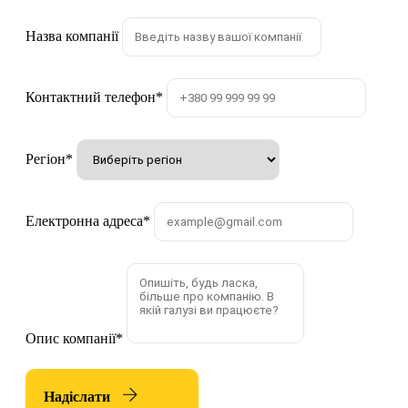
Назва компанії
Контактний телефон
*
Регіон
*
Електронна адреса
*
Опис компанії
*
Надіслати