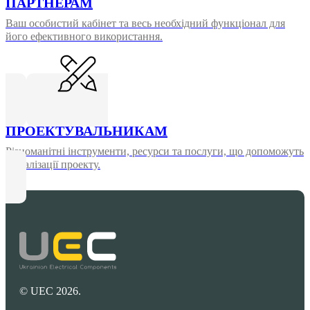
ПАРТНЕРАМ
Ваш особистий кабінет та весь необхідний функціонал для
його ефективного використання.
ПРОЕКТУВАЛЬНИКАМ
Різноманітні інструменти, ресурси та послуги, що допоможуть
у реалізації проекту.
© UEC 2026.