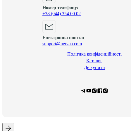
Номер телефону:
+38 (044) 354 00 02
Електронна пошта:
support@uec-ua.com
Політика конфіденційності
Каталог
Де купити