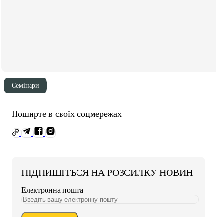
Семінари
Поширте в своїх соцмережах
ПІДПИШІТЬСЯ НА РОЗСИЛКУ НОВИН
Електронна пошта