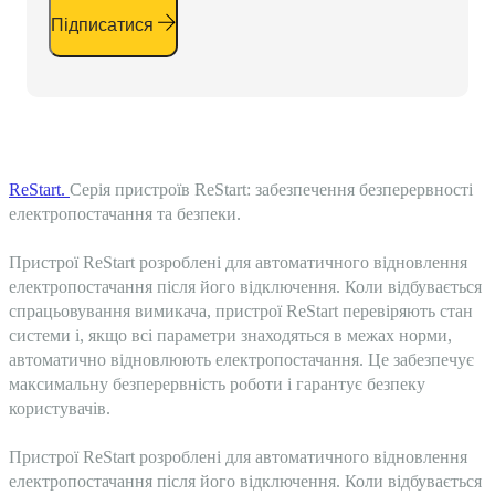
Підписатися
ReStart.
Серія пристроїв ReStart: забезпечення безперервності
електропостачання та безпеки.
Пристрої ReStart розроблені для автоматичного відновлення
електропостачання після його відключення. Коли відбувається
спрацьовування вимикача, пристрої ReStart перевіряють стан
системи і, якщо всі параметри знаходяться в межах норми,
автоматично відновлюють електропостачання. Це забезпечує
максимальну безперервність роботи і гарантує безпеку
користувачів.
Пристрої ReStart розроблені для автоматичного відновлення
електропостачання після його відключення. Коли відбувається