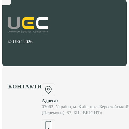
© UEC 2026.
КОНТАКТИ
Адреса:
03062, Україна, м. Київ, пр-т Берестейський
(Перемоги), 67, БЦ "BRIGHT»