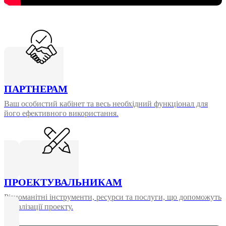
ПАРТНЕРАМ
Ваш особистий кабінет та весь необхідний функціонал для
його ефективного використання.
ПРОЕКТУВАЛЬНИКАМ
Різноманітні інструменти, ресурси та послуги, що допоможуть
у реалізації проекту.