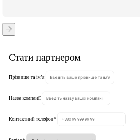
Стати партнером
Прізвище та імʼя
Назва компанії
Контактний телефон
*