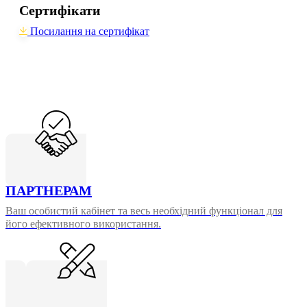
Сертифікати
Посилання на сертифікат
ПАРТНЕРАМ
Ваш особистий кабінет та весь необхідний функціонал для
його ефективного використання.