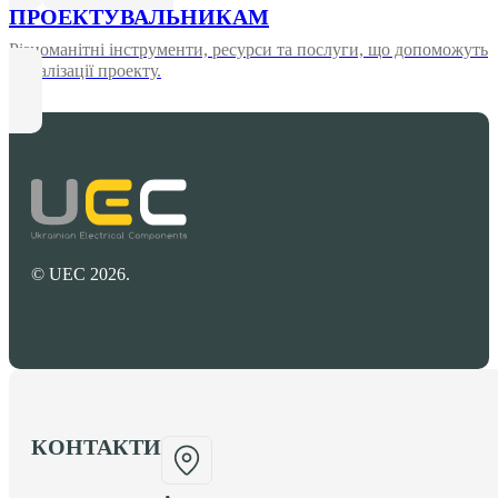
ПРОЕКТУВАЛЬНИКАМ
Різноманітні інструменти, ресурси та послуги, що допоможуть
у реалізації проекту.
© UEC 2026.
КОНТАКТИ