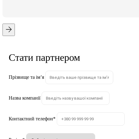
Стати партнером
Прізвище та імʼя
Назва компанії
Контактний телефон
*