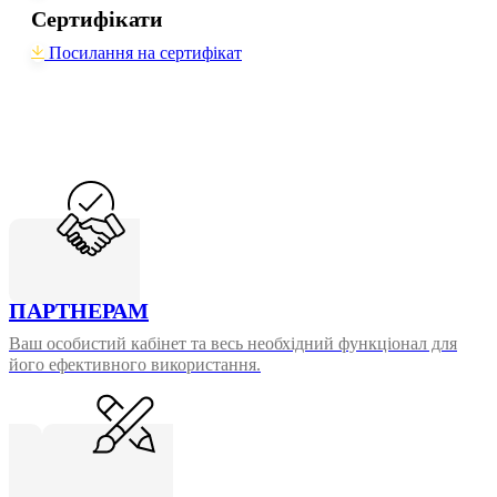
Сертифікати
Посилання на сертифікат
ПАРТНЕРАМ
Ваш особистий кабінет та весь необхідний функціонал для
його ефективного використання.