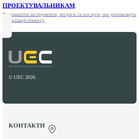
ПРОЕКТУВАЛЬНИКАМ
Різноманітні інструменти, ресурси та послуги, що допоможуть
у реалізації проекту.
© UEC 2026.
КОНТАКТИ