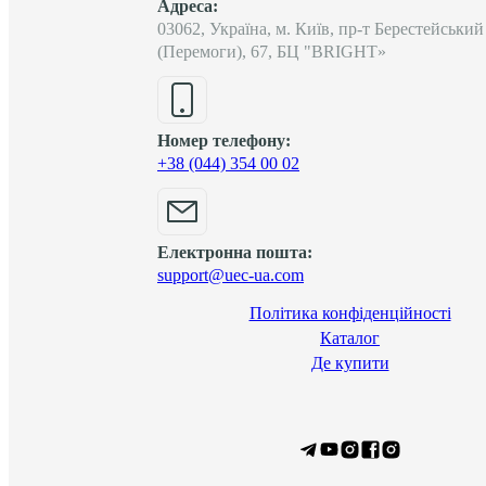
Адреса:
03062, Україна, м. Київ, пр-т Берестейський
(Перемоги), 67, БЦ "BRIGHT»
Номер телефону:
+38 (044) 354 00 02
Електронна пошта:
support@uec-ua.com
Політика конфіденційності
Каталог
Де купити