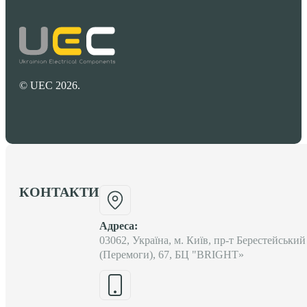
© UEC 2026.
КОНТАКТИ
Адреса:
03062, Україна, м. Київ, пр-т Берестейський
(Перемоги), 67, БЦ "BRIGHT»