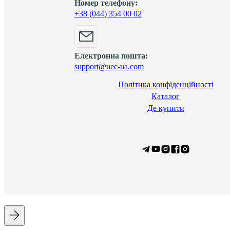
Номер телефону:
+38 (044) 354 00 02
Електронна пошта:
support@uec-ua.com
Політика конфіденційності
Каталог
Де купити