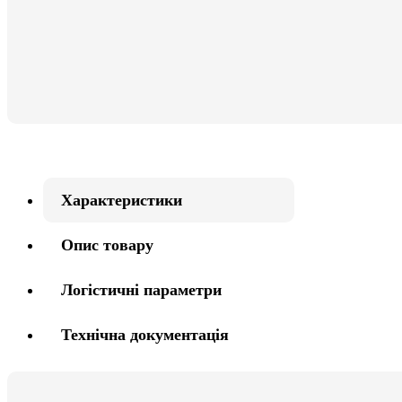
Характеристики
Опис товару
Логістичні параметри
Технічна документація