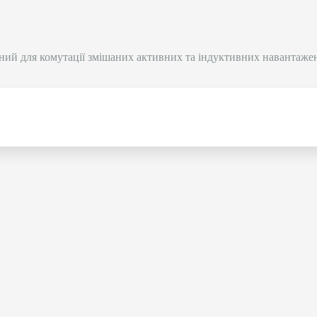
ий для комутації змішаних активних та індуктивних навантаже