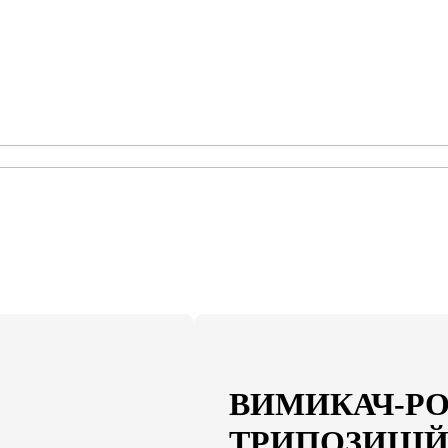
ВИМИКАЧ-РО
ТРИПОЗИЦІЙН