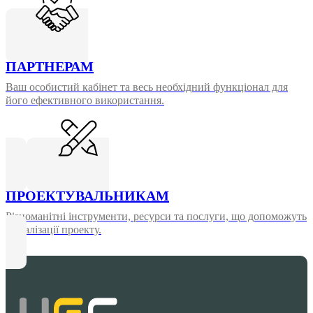
ПАРТНЕРАМ
Ваш особистий кабінет та весь необхідний функціонал для
його ефективного використання.
ПРОЕКТУВАЛЬНИКАМ
Різноманітні інструменти, ресурси та послуги, що допоможуть
у реалізації проекту.