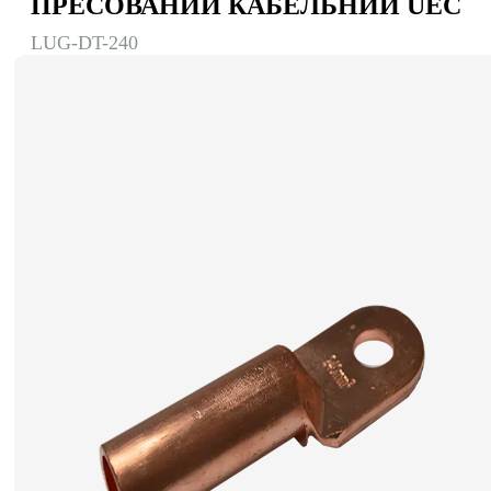
ПРЕСОВАНИЙ КАБЕЛЬНИЙ UEC
LUG-DT-240