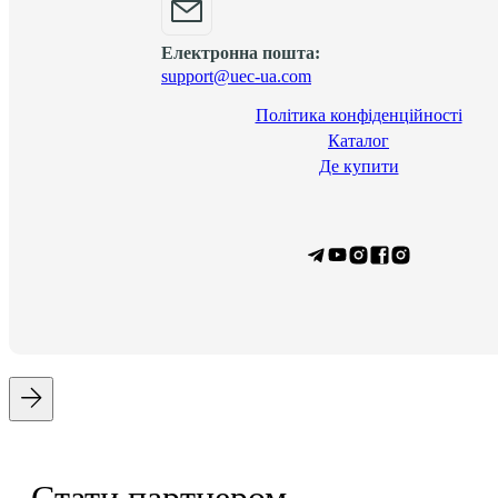
Електронна пошта:
support@uec-ua.com
Політика конфіденційності
Каталог
Де купити