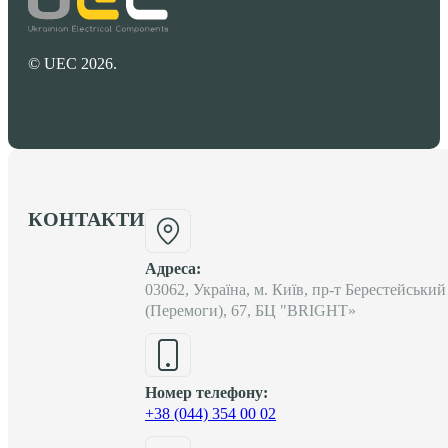
© UEC 2026.
КОНТАКТИ
Адреса:
03062, Україна, м. Київ, пр-т Берестейський
(Перемоги), 67, БЦ "BRIGHT»
Номер телефону:
+38 (044) 354 00 02