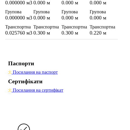
0.000000 м3
0.000 м
0.000 м
0.000 м
Групова
Групова
Групова
Групова
0.000000 м3
0.000 м
0.000 м
0.000 м
Транспортна
Транспортна
Транспортна
Транспортна
0.025760 м3
0.300 м
0.300 м
0.220 м
Паспорти
Посилання на паспорт
Сертифікати
Посилання на сертифікат