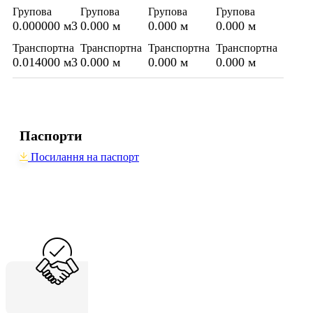
Групова
Групова
Групова
Групова
0.000000 м3
0.000 м
0.000 м
0.000 м
Транспортна
Транспортна
Транспортна
Транспортна
0.014000 м3
0.000 м
0.000 м
0.000 м
Паспорти
Посилання на паспорт