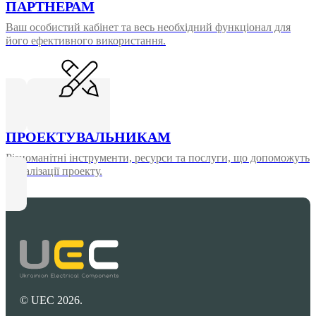
ПАРТНЕРАМ
Ваш особистий кабінет та весь необхідний функціонал для
його ефективного використання.
ПРОЕКТУВАЛЬНИКАМ
Різноманітні інструменти, ресурси та послуги, що допоможуть
у реалізації проекту.
© UEC 2026.