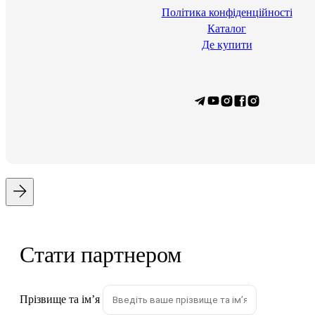
Політика конфіденційності
Каталог
Де купити
Стати партнером
Прізвище та імʼя