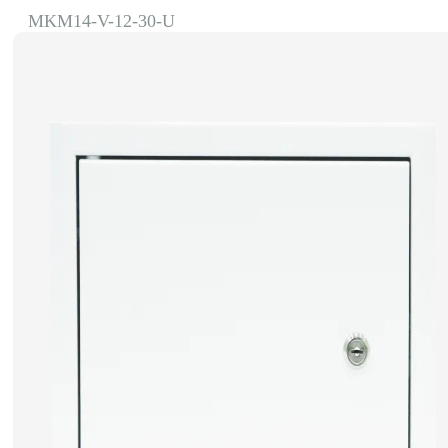
MKM14-V-12-30-U