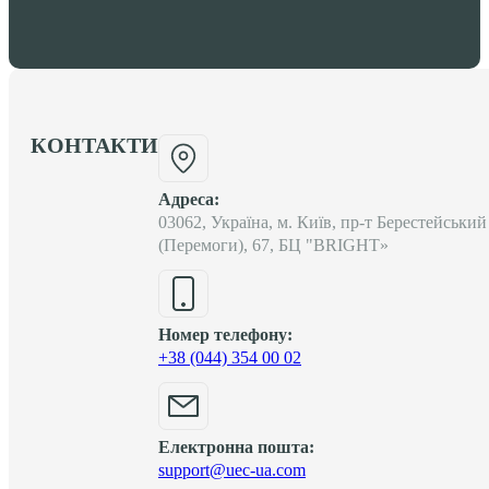
КОНТАКТИ
Адреса:
03062, Україна, м. Київ, пр-т Берестейський
(Перемоги), 67, БЦ "BRIGHT»
Номер телефону:
+38 (044) 354 00 02
Електронна пошта:
support@uec-ua.com