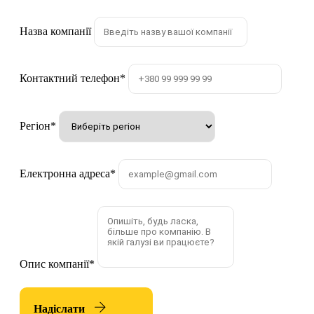
Назва компанії
Контактний телефон
*
Регіон
*
Електронна адреса
*
Опис компанії
*
Надіслати