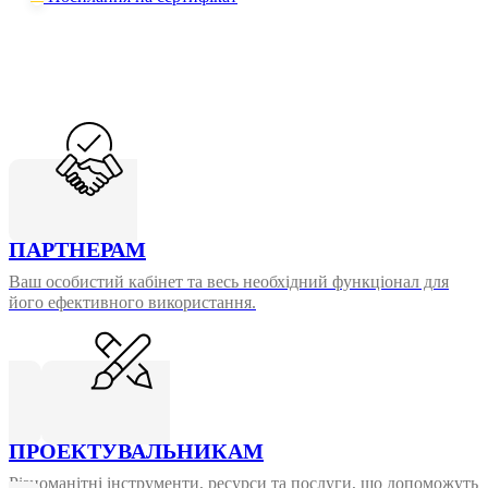
ПАРТНЕРАМ
Ваш особистий кабінет та весь необхідний функціонал для
його ефективного використання.
ПРОЕКТУВАЛЬНИКАМ
Різноманітні інструменти, ресурси та послуги, що допоможуть