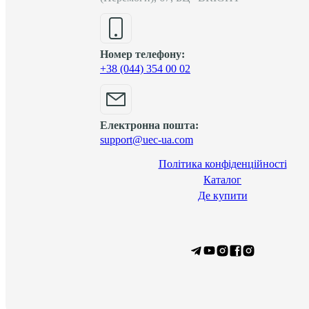
Номер телефону:
+38 (044) 354 00 02
Електронна пошта:
support@uec-ua.com
Політика конфіденційності
Каталог
Де купити