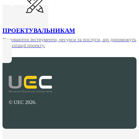
ПРОЕКТУВАЛЬНИКАМ
Різноманітні інструменти, ресурси та послуги, що допоможуть
у реалізації проекту.
© UEC 2026.