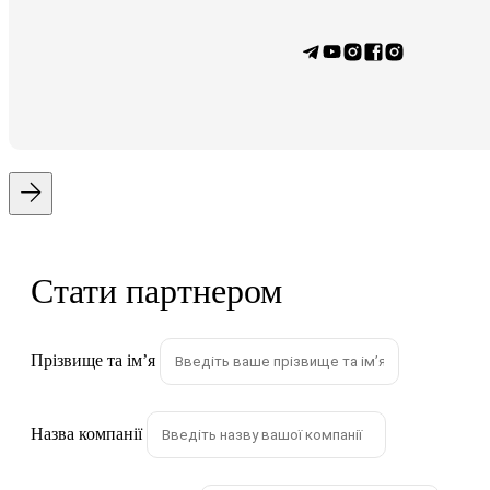
Стати партнером
Прізвище та імʼя
Назва компанії