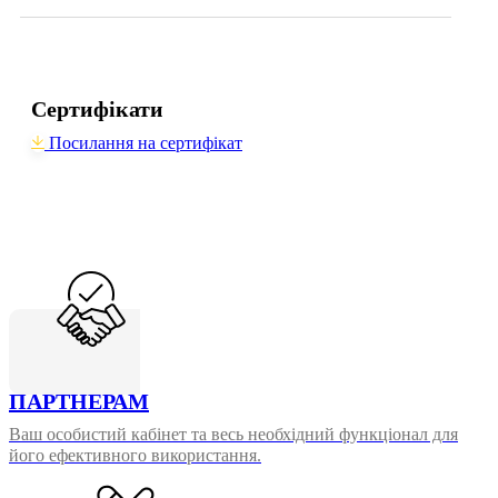
Сертифікати
Посилання на сертифікат
ПАРТНЕРАМ
Ваш особистий кабінет та весь необхідний функціонал для
його ефективного використання.