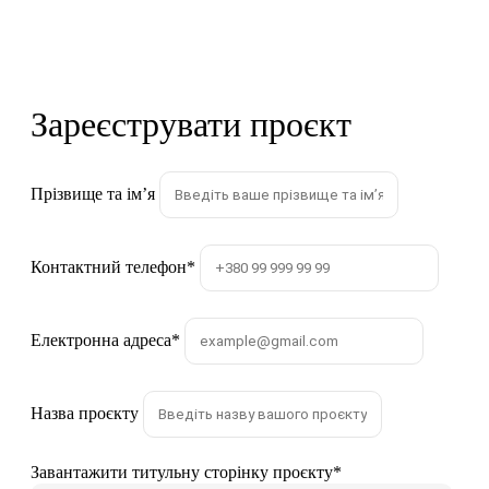
Зареєструвати проєкт
Прізвище та імʼя
Контактний телефон
*
Електронна адреса
*
Назва проєкту
Завантажити титульну сторінку проєкту
*