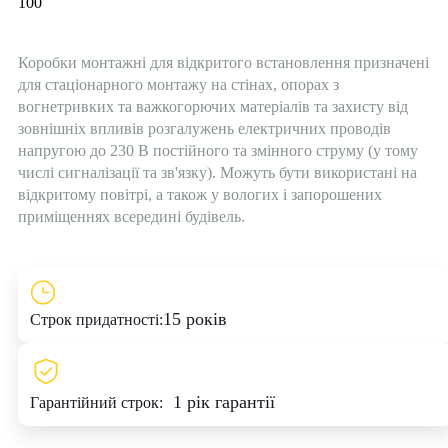
100
Коробки монтажні для відкритого встановлення призначені
для стаціонарного монтажу на стінах, опорах з
вогнетривких та важкогорючих матеріалів та захисту від
зовнішніх впливів розгалужень електричних проводів
напругою до 230 В постійного та змінного струму (у тому
числі сигналізації та зв'язку). Можуть бути використані на
відкритому повітрі, а також у вологих і запорошених
приміщеннях всередині будівель.
15 років
Строк придатності:
1 рік гарантії
Гарантійний строк: