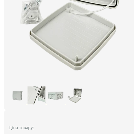
Ціна товару: