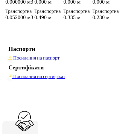
0.000000 м3
0.000 м
0.000 м
0.000 м
Транспортна
Транспортна
Транспортна
Транспортна
0.052000 м3
0.490 м
0.335 м
0.230 м
Паспорти
Посилання на паспорт
Сертифікати
Посилання на сертифікат