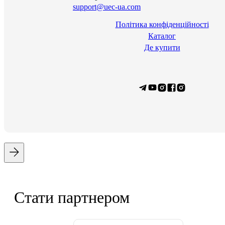
support@uec-ua.com
Політика конфіденційності
Каталог
Де купити
Стати партнером