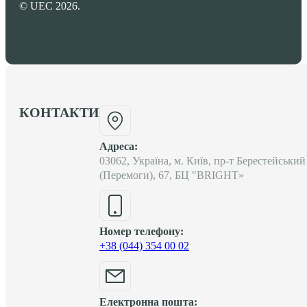
© UEC 2026.
КОНТАКТИ
Адреса:
03062, Україна, м. Київ, пр-т Берестейський
(Перемоги), 67, БЦ "BRIGHT»
Номер телефону:
+38 (044) 354 00 02
Електронна пошта: