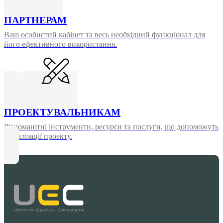
ПАРТНЕРАМ
Ваш особистий кабінет та весь необхідний функціонал для
його ефективного використання.
ПРОЕКТУВАЛЬНИКАМ
Різноманітні інструменти, ресурси та послуги, що допоможуть
у реалізації проекту.