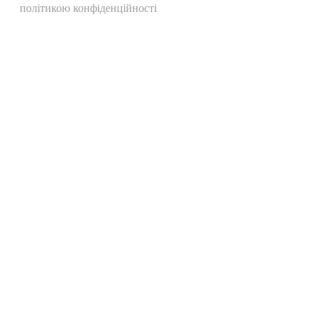
політикою конфіденційності